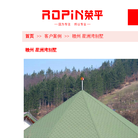
首页
>>
客户案例
>>
赣州 星洲湾别墅
赣州 星洲湾别墅