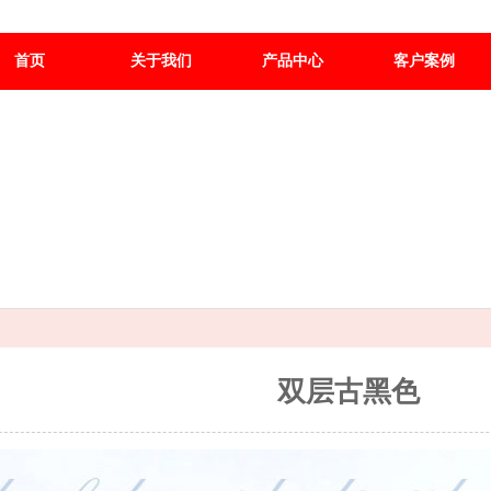
首页
关于我们
产品中心
客户案例
双层古黑色