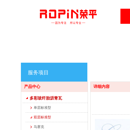
服务项目
产品中心
详细内容
多彩玻纤胎沥青瓦
单层标准型
双层标准型
马赛克