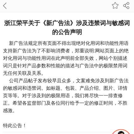
浙江荣平关于《新广告法》涉及违禁词与敏感词
的公告声明
新广告法规定所有页面不得出现绝对化用词和功能性用语
支持新广告法为了不影响消费者，郑重说明:网站页面上的绝
对化用词与功能性用词在此声明前全部失效，网站个别描述
词只是针对产品参数和性能的描述与广告法中的极限禁用词
无任何关联及关系。
公司产品帖子发布较早且众多，文案难免涉及到新广告法
的敏感词和违禁词。如标题、包装、产品介绍、图片、详情
页等等。对于涉及到的极限用语，我们将尽快一一排查修
正。希望各监督部门及各位同行给予一定的修正时间，不胜
感激。
特此公告！