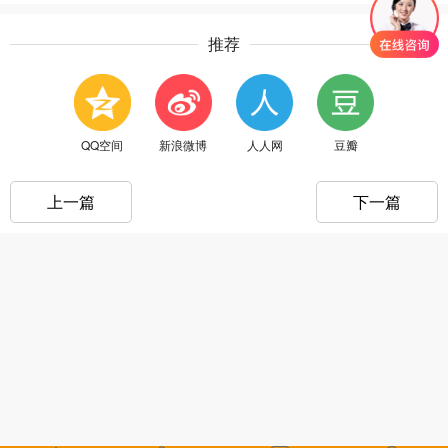
推荐
QQ空间
新浪微博
人人网
豆瓣
上一篇
下一篇