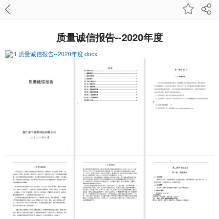
质量诚信报告--2020年度
1.质量诚信报告--2020年度.docx